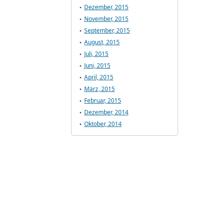
Dezember, 2015
November, 2015
September, 2015
August, 2015
Juli, 2015
Juni, 2015
April, 2015
März, 2015
Februar, 2015
Dezember, 2014
Oktober, 2014