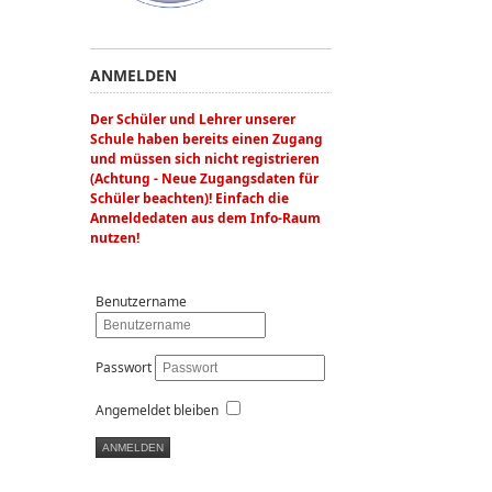
ANMELDEN
Der Schüler und Lehrer unserer
Schule haben bereits einen Zugang
und müssen sich nicht registrieren
(Achtung - Neue Zugangsdaten für
Schüler beachten)! Einfach die
Anmeldedaten aus dem Info-Raum
nutzen!
Benutzername
Passwort
Angemeldet bleiben