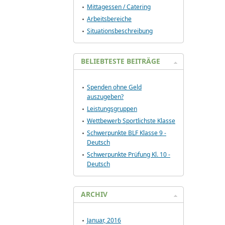
Mittagessen / Catering
Arbeitsbereiche
Situationsbeschreibung
BELIEBTESTE BEITRÄGE
Spenden ohne Geld
auszugeben?
Leistungsgruppen
Wettbewerb Sportlichste Klasse
Schwerpunkte BLF Klasse 9 -
Deutsch
Schwerpunkte Prüfung Kl. 10 -
Deutsch
ARCHIV
Januar, 2016