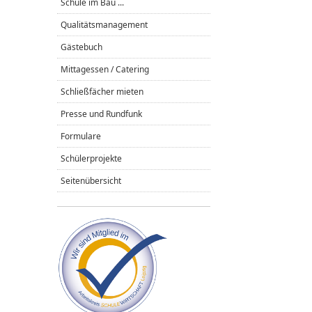
Schule im Bau ...
Qualitätsmanagement
Gästebuch
Mittagessen / Catering
Schließfächer mieten
Presse und Rundfunk
Formulare
Schülerprojekte
Seitenübersicht