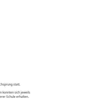
hsprung statt.
n konnten sich jeweils
erer Schule erhalten.