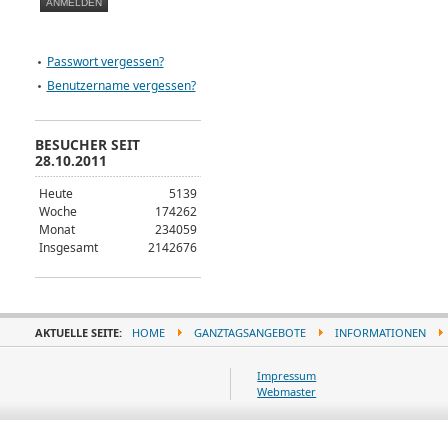
Passwort vergessen?
Benutzername vergessen?
BESUCHER SEIT
28.10.2011
Heute
5139
Woche
174262
Monat
234059
Insgesamt
2142676
AKTUELLE SEITE:
HOME
GANZTAGSANGEBOTE
INFORMATIONEN
Impressum
Webmaster