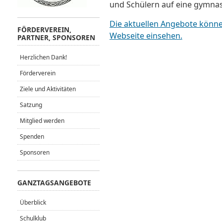
und Schülern auf eine gymnas
Die aktuellen Angebote könne
FÖRDERVEREIN,
Webseite einsehen.
PARTNER, SPONSOREN
Herzlichen Dank!
Förderverein
Ziele und Aktivitäten
Satzung
Mitglied werden
Spenden
Sponsoren
GANZTAGSANGEBOTE
Überblick
Schulklub