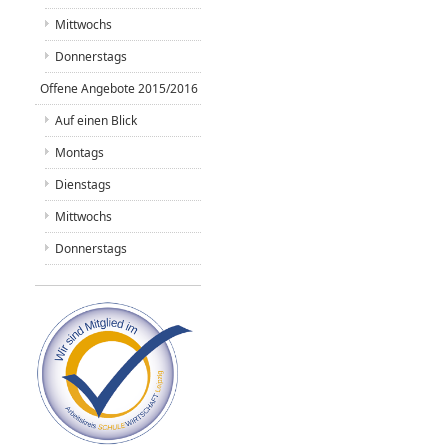
Mittwochs
Donnerstags
Offene Angebote 2015/2016
Auf einen Blick
Montags
Dienstags
Mittwochs
Donnerstags