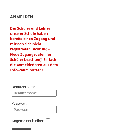
ANMELDEN
Der Schüler und Lehrer
unserer Schule haben
bereits einen Zugang und
müssen sich nicht
registrieren (Achtung -
Neue Zugangsdaten für
Schüler beachten)! Einfach
die Anmeldedaten aus dem
Info-Raum nutzen!
Benutzername
Passwort
Angemeldet bleiben